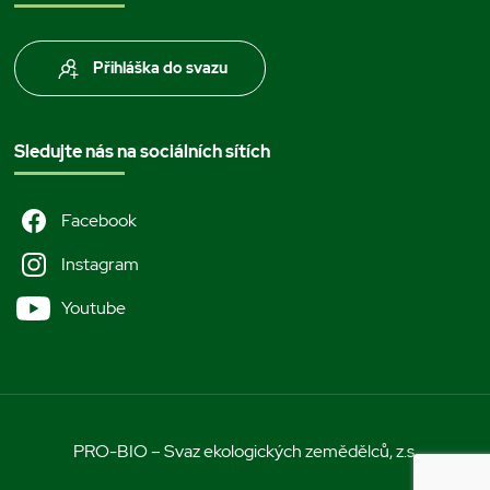
Přihláška do svazu
Sledujte nás na sociálních sítích
Facebook
Instagram
Youtube
PRO-BIO – Svaz ekologických zemědělců, z.s.