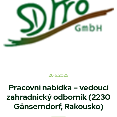
26.6.2025
Pracovní nabídka – vedoucí
zahradnický odborník (2230
Gänserndorf, Rakousko)