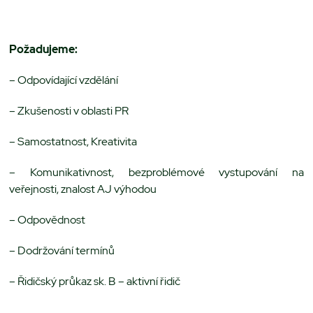
Požadujeme:
– Odpovídající vzdělání
– Zkušenosti v oblasti PR
– Samostatnost, Kreativita
– Komunikativnost, bezproblémové vystupování na
veřejnosti, znalost AJ výhodou
– Odpovědnost
– Dodržování termínů
– Řidičský průkaz sk. B – aktivní řidič