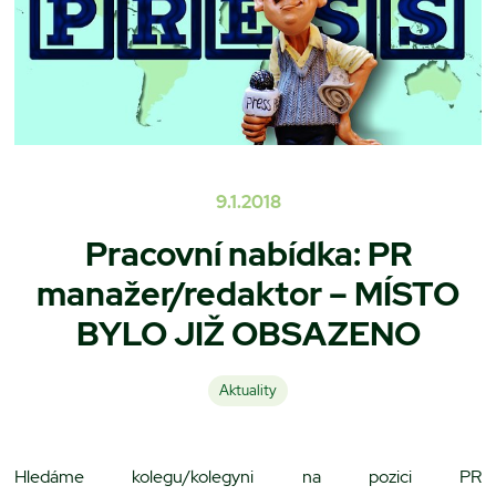
9.1.2018
Pracovní nabídka: PR
manažer/redaktor – MÍSTO
BYLO JIŽ OBSAZENO
Aktuality
Hledáme kolegu/kolegyni na pozici PR