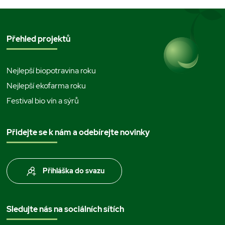
Přehled projektů
Nejlepší biopotravina roku
Nejlepší ekofarma roku
Festival bio vín a sýrů
Přidejte se k nám a odebírejte novinky
Přihláška do svazu
Sledujte nás na sociálních sítích