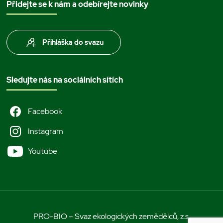
Přidejte se k nám a odebírejte novinky
Přihláška do svazu
Sledujte nás na sociálních sítích
Facebook
Instagram
Youtube
PRO-BIO – Svaz ekologických zemědělců, z.s.