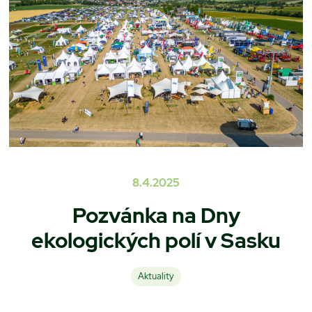
8.4.2025
Pozvánka na Dny
ekologických polí v Sasku
Aktuality