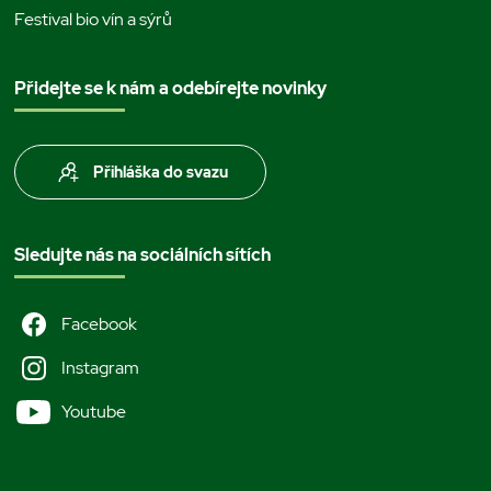
Festival bio vín a sýrů
Přidejte se k nám a odebírejte novinky
Přihláška do svazu
Sledujte nás na sociálních sítích
Facebook
Instagram
Youtube