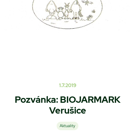
1.7.2019
Pozvánka: BIOJARMARK
Verušice
Aktuality