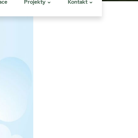
ace
Projekty
Kontakt