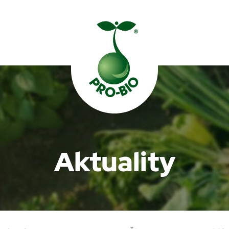
Prohledat PRO-BIO
Aktuality