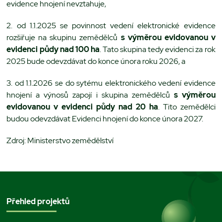
evidence hnojení nevztahuje,
2. od 1.1.2025 se povinnost vedení elektronické evidence
rozšiřuje na skupinu zemědělců
s výměrou evidovanou v
evidenci půdy nad 100 ha
. Tato skupina tedy evidenci za rok
2025 bude odevzdávat do konce února roku 2026, a
3. od 1.1.2026 se do sytému elektronického vedení evidence
hnojení a výnosů zapojí i skupina zemědělců
s výměrou
evidovanou v evidenci půdy nad 20 ha
. Tito zemědělci
budou odevzdávat Evidenci hnojení do konce února 2027.
Zdroj: Ministerstvo zemědělství
Přehled projektů