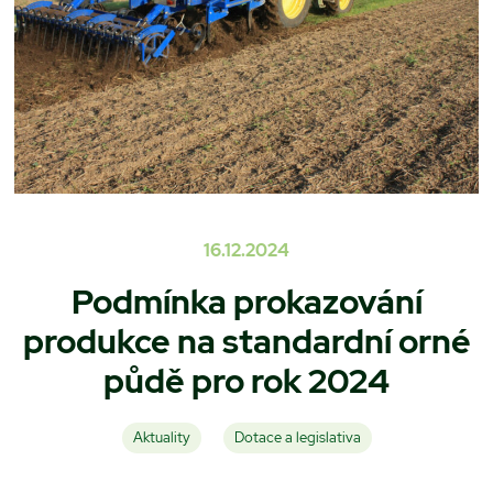
16.12.2024
Podmínka prokazování
produkce na standardní orné
půdě pro rok 2024
Aktuality
Dotace a legislativa