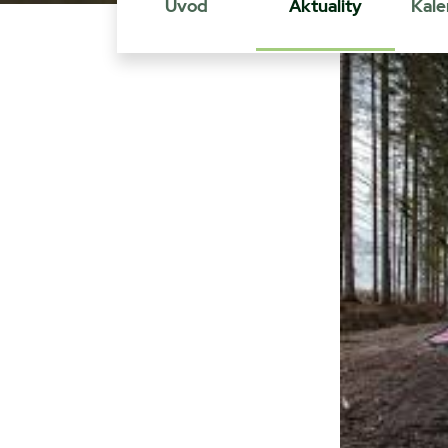
Úvod
Aktuality
Kale