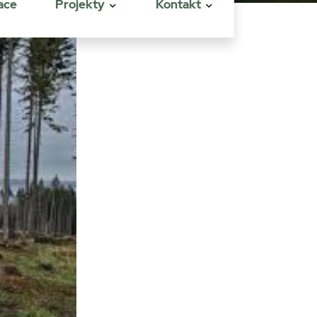
ace
Projekty
Kontakt