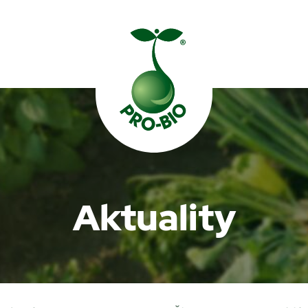
Prohledat PRO-BIO
Aktuality