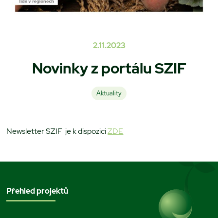
2.11.2023
Novinky z portálu SZIF
Aktuality
Newsletter SZIF je k dispozici
ZDE
Přehled projektů