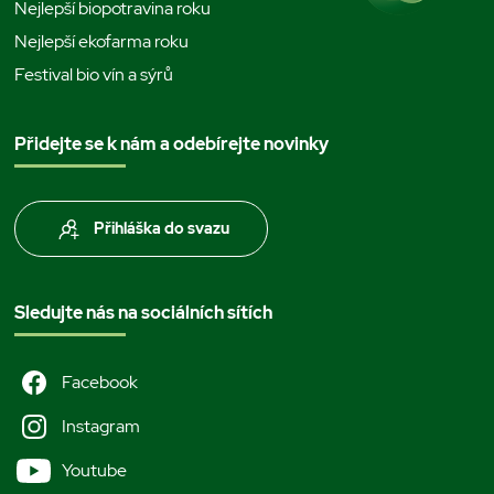
Nejlepší biopotravina roku
Nejlepší ekofarma roku
Festival bio vín a sýrů
Přidejte se k nám a odebírejte novinky
Přihláška do svazu
Sledujte nás na sociálních sítích
Facebook
Instagram
Youtube