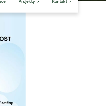
ace
Projekty
Kontakt