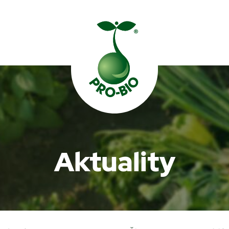
Prohledat PRO-BIO
Aktuality