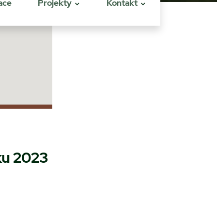
ace
Projekty
Kontakt
ku 2023