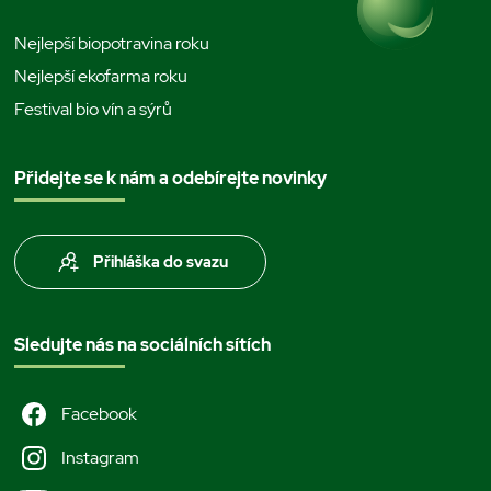
Nejlepší biopotravina roku
Nejlepší ekofarma roku
Festival bio vín a sýrů
Přidejte se k nám a odebírejte novinky
Přihláška do svazu
Sledujte nás na sociálních sítích
Facebook
Instagram