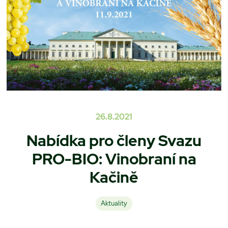
26.8.2021
Nabídka pro členy Svazu
PRO-BIO: Vinobraní na
Kačině
Aktuality