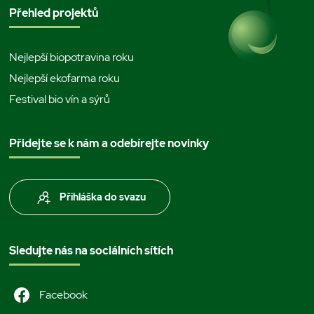
Přehled projektů
Nejlepší biopotravina roku
Nejlepší ekofarma roku
Festival bio vín a sýrů
Přidejte se k nám a odebírejte novinky
Přihláška do svazu
Sledujte nás na sociálních sítích
Facebook