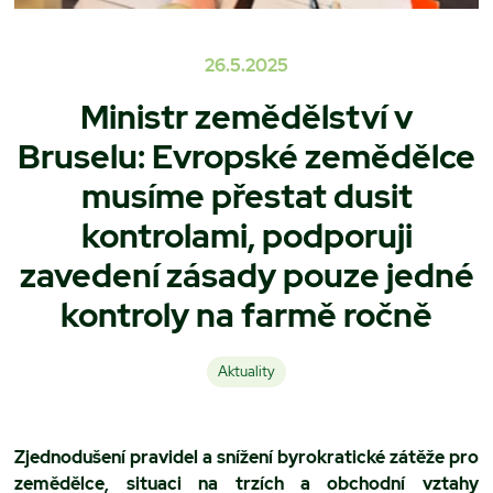
26.5.2025
Ministr zemědělství v
Bruselu: Evropské zemědělce
musíme přestat dusit
kontrolami, podporuji
zavedení zásady pouze jedné
kontroly na farmě ročně
Aktuality
Zjednodušení pravidel a snížení byrokratické zátěže pro
zemědělce, situaci na trzích a obchodní vztahy