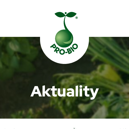
Prohledat PRO-BIO
Aktuality