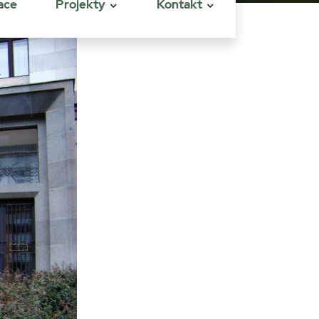
ace
Projekty
Kontakt