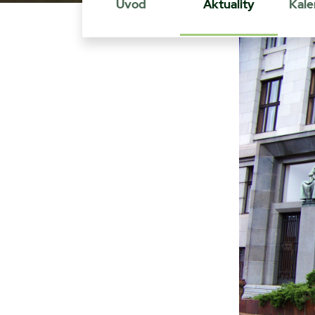
Úvod
Aktuality
Kale