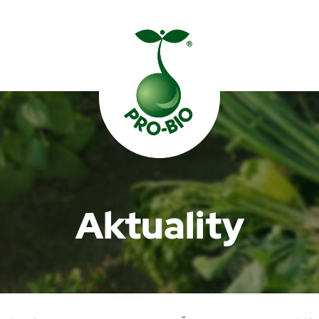
Prohledat PRO-BIO
Aktuality