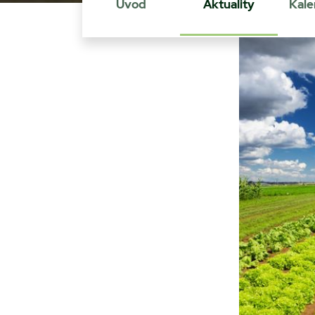
Úvod
Aktuality
Kale