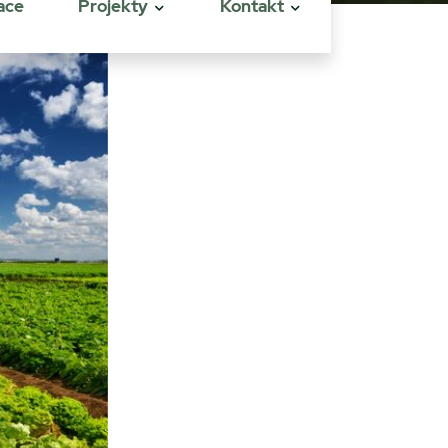
ace
Projekty
Kontakt