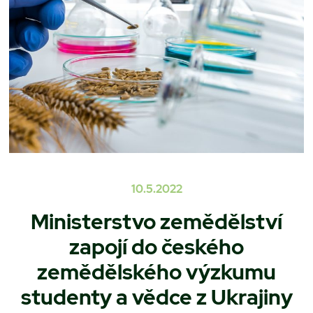
10.5.2022
Ministerstvo zemědělství
zapojí do českého
zemědělského výzkumu
studenty a vědce z Ukrajiny