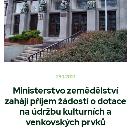
29.1.2021
Ministerstvo zemědělství
zahájí příjem žádostí o dotace
na údržbu kulturních a
venkovských prvků