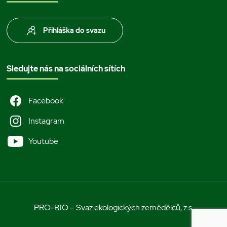
Přihláška do svazu
Sledujte nás na sociálních sítích
Facebook
Instagram
Youtube
PRO-BIO – Svaz ekologických zemědělců, z.s.