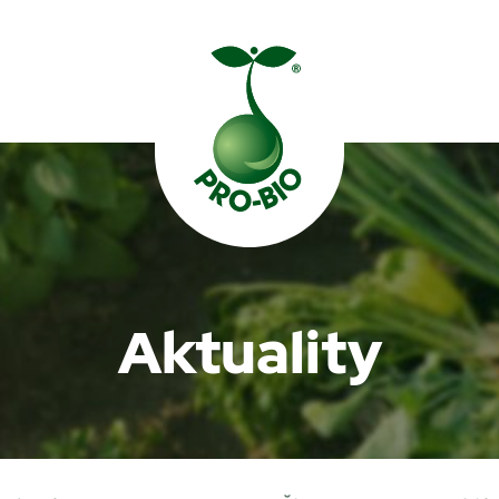
Prohledat PRO-BIO
Aktuality