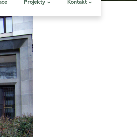
ace
Projekty
Kontakt