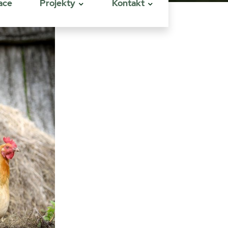
ace
Projekty
Kontakt