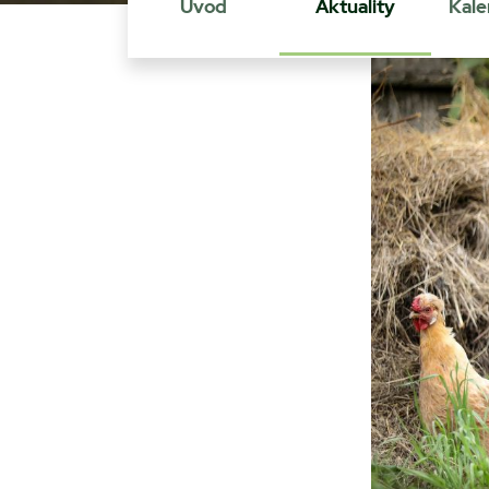
Úvod
Aktuality
Kale