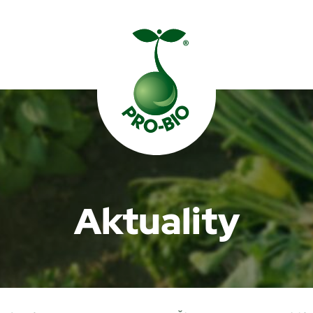
Prohledat PRO-BIO
Aktuality