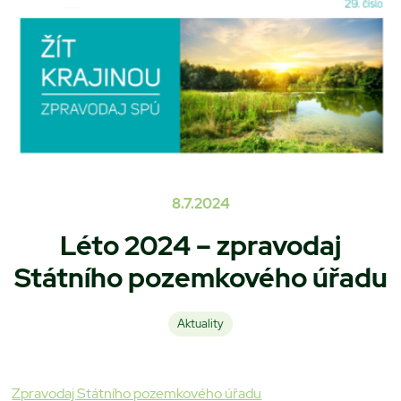
8.7.2024
Léto 2024 – zpravodaj
Státního pozemkového úřadu
Aktuality
Zpravodaj Státního pozemkového úřadu