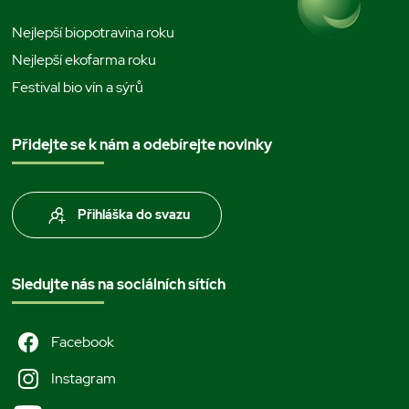
Nejlepší biopotravina roku
Nejlepší ekofarma roku
Festival bio vín a sýrů
Přidejte se k nám a odebírejte novinky
Přihláška do svazu
Sledujte nás na sociálních sítích
Facebook
Instagram