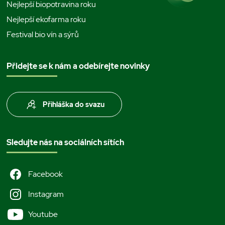
Nejlepší biopotravina roku
Nejlepší ekofarma roku
Festival bio vín a sýrů
Přidejte se k nám a odebírejte novinky
Přihláška do svazu
Sledujte nás na sociálních sítích
Facebook
Instagram
Youtube