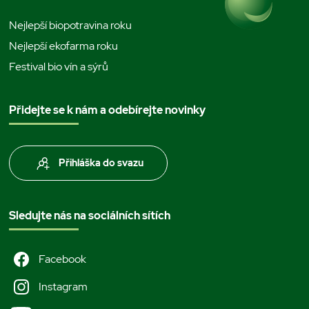
Nejlepší biopotravina roku
Nejlepší ekofarma roku
Festival bio vín a sýrů
Přidejte se k nám a odebírejte novinky
Přihláška do svazu
Sledujte nás na sociálních sítích
Facebook
Instagram