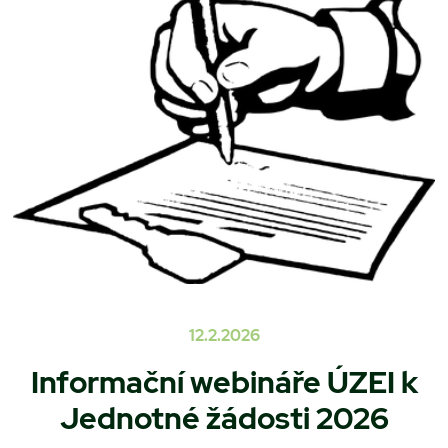
12.2.2026
Informační webináře ÚZEI k
Jednotné žádosti 2026