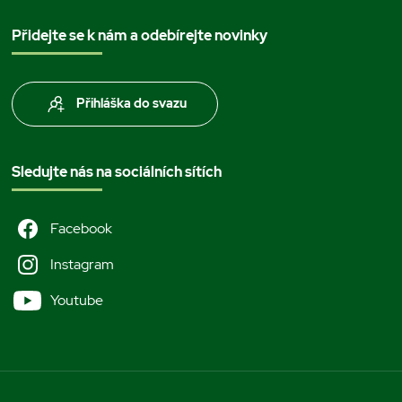
Přidejte se k nám a odebírejte novinky
Přihláška do svazu
Sledujte nás na sociálních sítích
Facebook
Instagram
Youtube