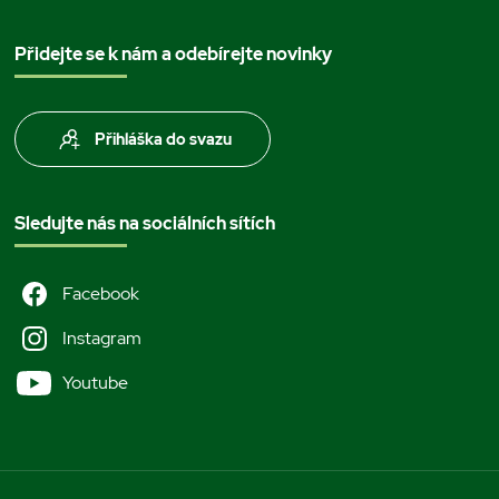
Přidejte se k nám a odebírejte novinky
Přihláška do svazu
Sledujte nás na sociálních sítích
Facebook
Instagram
Youtube