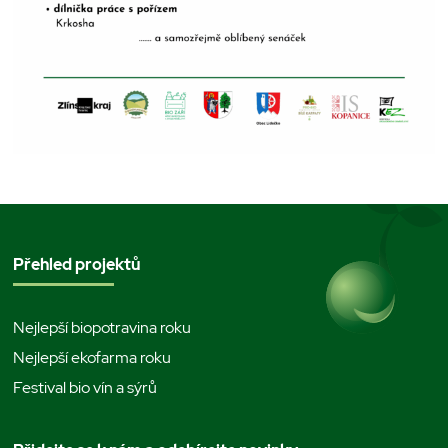
Přehled projektů
Nejlepší biopotravina roku
Nejlepší ekofarma roku
Festival bio vín a sýrů