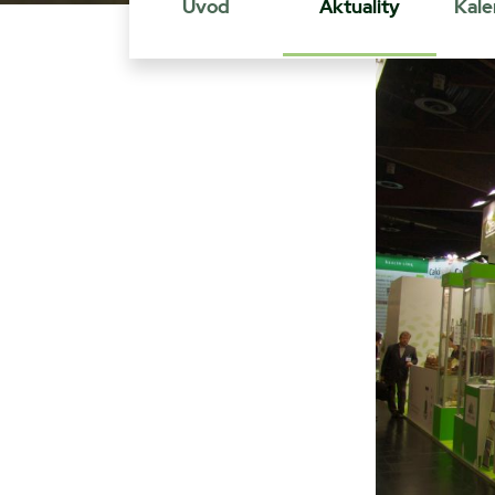
Úvod
Aktuality
Kale