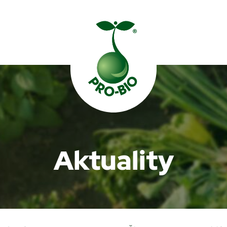
Prohledat PRO-BIO
Aktuality