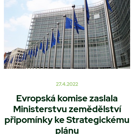
27.4.2022
Evropská komise zaslala
Ministerstvu zemědělství
připomínky ke Strategickému
plánu