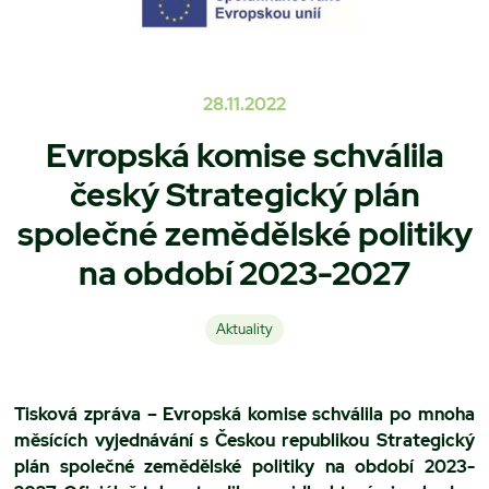
28.11.2022
Evropská komise schválila
český Strategický plán
společné zemědělské politiky
na období 2023-2027
Aktuality
Tisková zpráva – Evropská komise schválila po mnoha
měsících vyjednávání s Českou republikou Strategický
plán společné zemědělské politiky na období 2023-