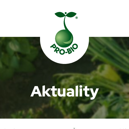
Prohledat PRO-BIO
Aktuality