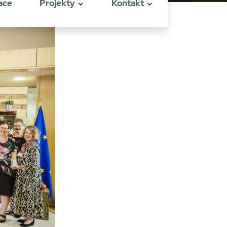
ace
Projekty
Kontakt