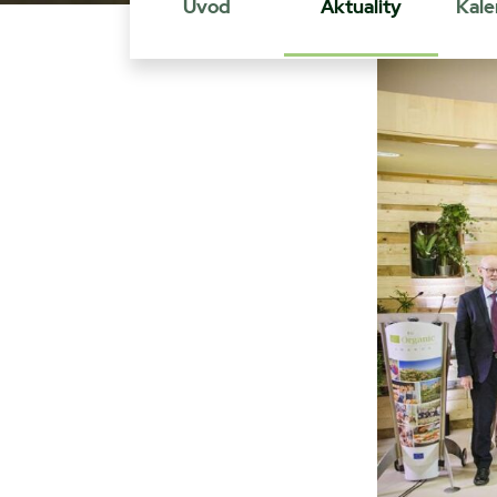
Úvod
Aktuality
Kale