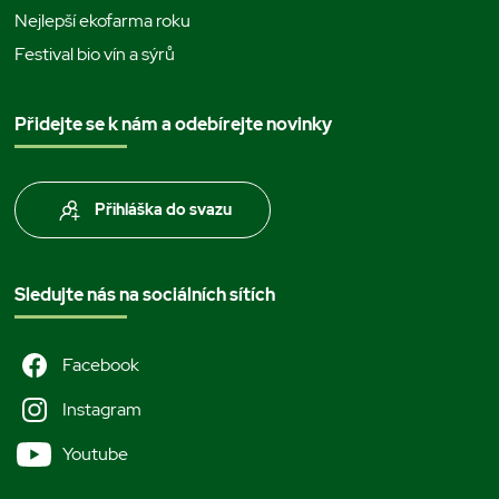
Nejlepší ekofarma roku
Festival bio vín a sýrů
Přidejte se k nám a odebírejte novinky
Přihláška do svazu
Sledujte nás na sociálních sítích
Facebook
Instagram
Youtube