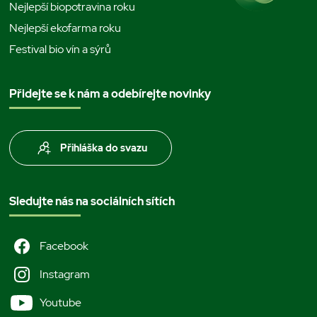
Nejlepší biopotravina roku
Nejlepší ekofarma roku
Festival bio vín a sýrů
Přidejte se k nám a odebírejte novinky
Přihláška do svazu
Sledujte nás na sociálních sítích
Facebook
Instagram
Youtube