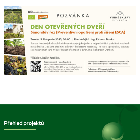
Přehled projektů