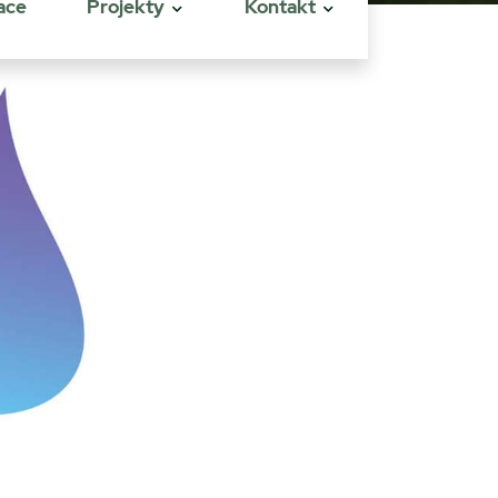
ace
Projekty
Kontakt