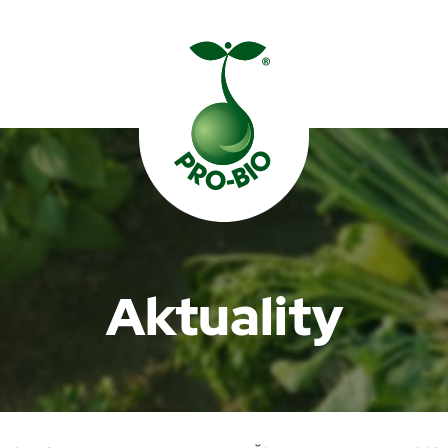
Prohledat PRO-BIO
Aktuality