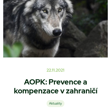
22.11.2021
AOPK: Prevence a
kompenzace v zahraničí
Aktuality