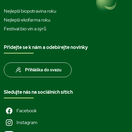
Nejlepší biopotravina roku
Nejlepší ekofarma roku
Festival bio vín a sýrů
Přidejte se k nám a odebírejte novinky
Přihláška do svazu
Sledujte nás na sociálních sítích
Facebook
Instagram