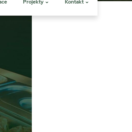
ace
Projekty
Kontakt