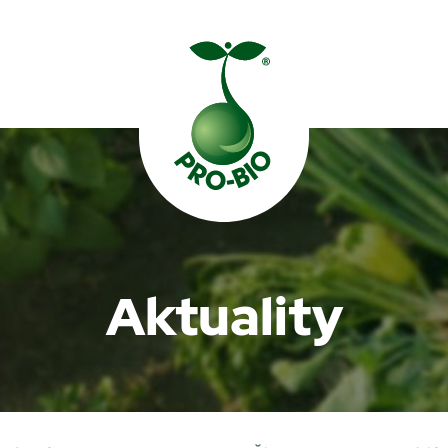
Prohledat PRO-BIO
Aktuality