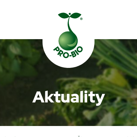
Prohledat PRO-BIO
Aktuality