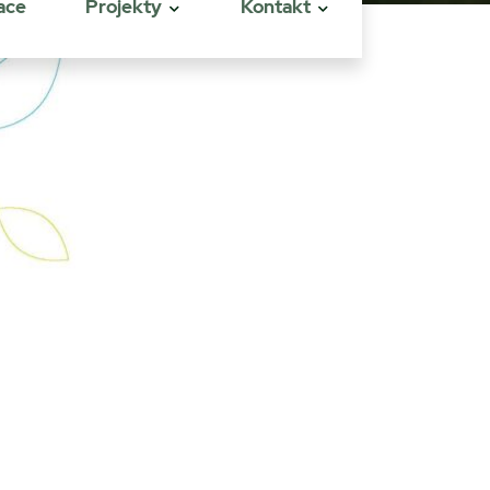
ace
Projekty
Kontakt