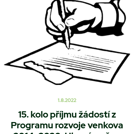
1.8.2022
15. kolo příjmu žádostí z
Programu rozvoje venkova