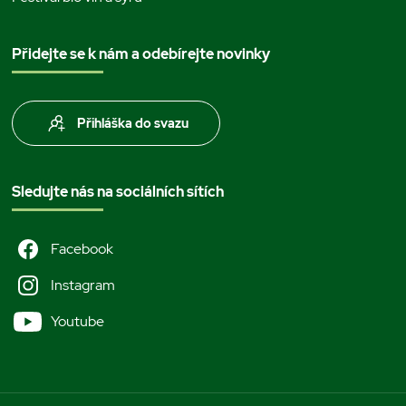
Přidejte se k nám a odebírejte novinky
Přihláška do svazu
Sledujte nás na sociálních sítích
Facebook
Instagram
Youtube